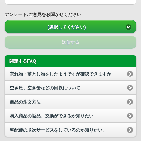
アンケート:ご意見をお聞かせください
(選択してください)
送信する
関連するFAQ
忘れ物・落とし物をしたようですが確認できますか
空き瓶、空き缶などの回収について
商品の注文方法
購入商品の返品、交換ができるか知りたい
宅配便の取次サービスをしているのか知りたい。