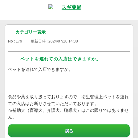
カテゴリー表示
No : 179
更新日時 : 2024/07/20 14:38
ペットを連れての入店はできますか。
ペットを連れて入店できますか。
食品や薬を取り扱っておりますので、衛生管理上ペットを連れ
ての入店はお断りさせていただいております。
※補助犬（盲導犬、介護犬、聴導犬）はこの限りではありませ
ん。
戻る