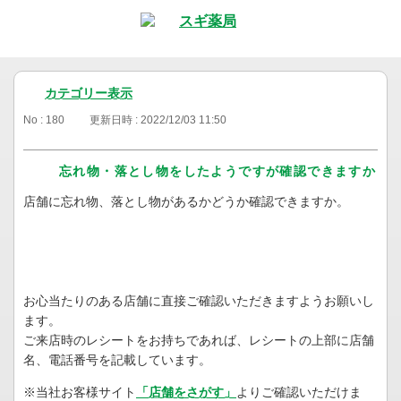
カテゴリー表示
No : 180
更新日時 : 2022/12/03 11:50
忘れ物・落とし物をしたようですが確認できますか
店舗に忘れ物、落とし物があるかどうか確認できますか。
お心当たりのある店舗に直接ご確認いただきますようお願いし
ます。
ご来店時のレシートをお持ちであれば、レシートの上部に店舗
名、電話番号を記載しています。
※当社お客様サイト
「店舗をさがす」
よりご確認いただけま