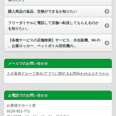
購入商品の返品、交換ができるか知りたい
フリーダイヤルに電話して店舗へ転送してもらえるのか
を知りたい。
【各種サービスの店舗検索】サービス、水自販機、Wi-Fi
、お薬ロッカー、ペットボトル回収機の...
メールでのお問い合わせ
スギ薬局グループ各社/アプリに関するお問合わせはコチラから
お電話でのお問い合わせ
お客様サポート室
0120-921-771