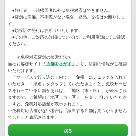
●旅行者、一時帰国者以外は免税対応はできません。
●店舗に不備、不手際がない場合、返品、交換はお断りしま
す。
●領収証の発行はお断りいたします。
●その他、ご対応の詳細については、ご利用店舗にてご確認
ください。
≪免税対応店舗の検索方法≫
当社お客様サイト
「店舗をさがす」
より、店舗の情報がご確認
いただけます。
「サービスで絞り込む」内で、「免税」にチェックを入れて
いただき、「県名」をタップしていただきますと、免税サービ
スを行っている店舗があれば、「地区（市・区）」が表示され
ますので、ご希望の「地区（市・区）」をタップしていただき
ますと、免税対応店舗が表示されます。
※免税対応店舗がない場合は「該当する店舗は見つかりません
でした」と表記されます。
戻る