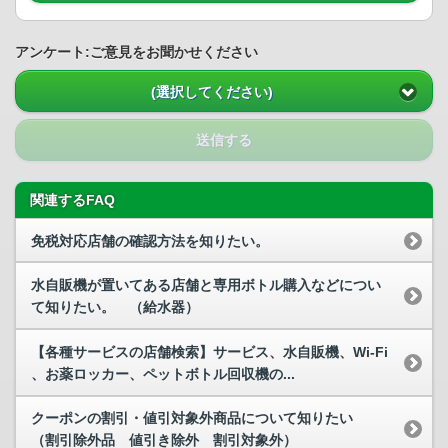
アンケート:ご意見をお聞かせください
(選択してください)
送信する
関連するFAQ
免税対応店舗の確認方法を知りたい。
水自販機が置いてある店舗と専用ボトル購入などについ
て知りたい。 （給水器）
【各種サービスの店舗検索】サービス、水自販機、Wi-Fi
、お薬ロッカー、ペットボトル回収機の...
クーポンの割引・値引対象外商品について知りたい
（割引除外品 値引き除外 割引対象外）