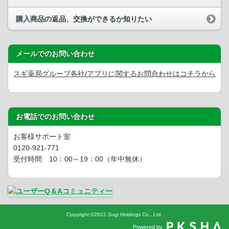
購入商品の返品、交換ができるか知りたい
メールでのお問い合わせ
スギ薬局グループ各社/アプリに関するお問合わせはコチラから
お電話でのお問い合わせ
お客様サポート室
0120-921-771
受付時間 10：00～19：00（年中無休）
Copyright
©
2022 Sugi Holdings Co., Ltd.
Powered by