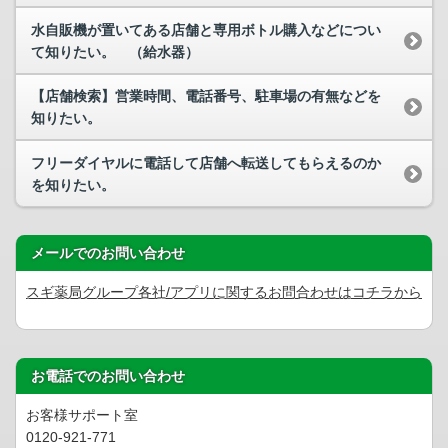
水自販機が置いてある店舗と専用ボトル購入などについ
て知りたい。 （給水器）
【店舗検索】営業時間、電話番号、駐車場の有無などを
知りたい。
フリーダイヤルに電話して店舗へ転送してもらえるのか
を知りたい。
メールでのお問い合わせ
スギ薬局グループ各社/アプリに関するお問合わせはコチラから
お電話でのお問い合わせ
お客様サポート室
0120-921-771