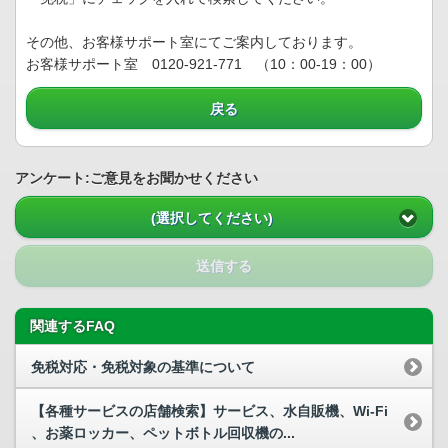
その他、お客様サポート室にてご案内しております。
お客様サポート室 0120-921-771 （10：00-19：00）
戻る
アンケート:ご意見をお聞かせください
(選択してください)
送信する
関連するFAQ
免税対応・免税対象の基準について
【各種サービスの店舗検索】サービス、水自販機、Wi-Fi
、お薬ロッカー、ペットボトル回収機の...