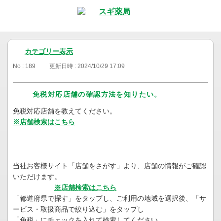
カテゴリー表示
No : 189
更新日時 : 2024/10/29 17:09
免税対応店舗の確認方法を知りたい。
免税対応店舗を教えてください。
※店舗検索はこちら
当社お客様サイト「店舗をさがす」より、店舗の情報がご確認
いただけます。
※店舗検索はこちら
「都道府県で探す」をタップし、ご利用の地域を選択後、「サ
ービス・取扱商品で絞り込む」をタップし
「免税」にチェックを入れて検索してください。