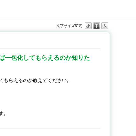
文字サイズ変更
ば一包化してもらえるのか知りた
てもらえるのか教えてください。
す。