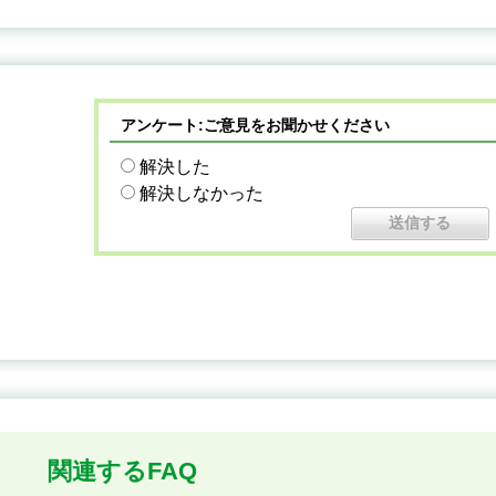
アンケート:ご意見をお聞かせください
解決した
解決しなかった
関連するFAQ