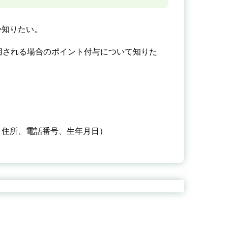
か知りたい。
用される場合のポイント付与について知りた
、住所、電話番号、生年月日）