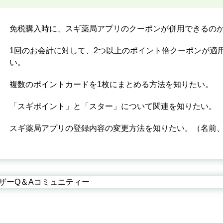
免税購入時に、スギ薬局アプリのクーポンが併用できるの
1回のお会計に対して、2つ以上のポイント倍クーポンが適
い。
複数のポイントカードを1枚にまとめる方法を知りたい。
「スギポイント」と「スター」について関連を知りたい。
スギ薬局アプリの登録内容の変更方法を知りたい。（名前