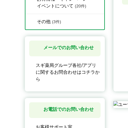
イベントについて
(20件)
その他
(3件)
メールでのお問い合わせ
スギ薬局グループ各社/アプリ
に関するお問合わせはコチラか
ら
お電話でのお問い合わせ
お客様サポート室