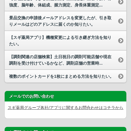
強度、脳年齢、体組成、握力測定、身長体重測定...
景品交換の申請後メールアドレスを変更したが、引き取
りメールはどのアドレスに届くのか知りたい。
【スギ薬局アプリ】機種変更による引き継ぎ方法を知り
たい。
【調剤関連の店舗検索】土日祝日の調剤可能店舗や現在
調剤を受け付けているかなど、調剤店舗の営業時...
複数のポイントカードを1枚にまとめる方法を知りたい。
メールでのお問い合わせ
スギ薬局グループ各社/アプリに関するお問合わせはコチラから