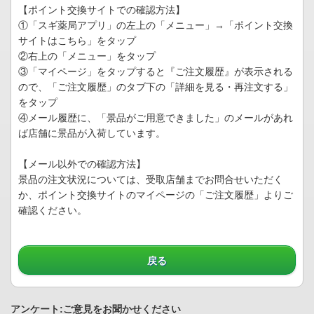
【ポイント交換サイトでの確認方法】
①「スギ薬局アプリ」の左上の「メニュー」→「ポイント交換
サイトはこちら」をタップ
②右上の「メニュー」をタップ
③「マイページ」をタップすると『ご注文履歴』が表示される
ので、「ご注文履歴」のタブ下の「詳細を見る・再注文する」
をタップ
④メール履歴に、「景品がご用意できました」のメールがあれ
ば店舗に景品が入荷しています。
【メール以外での確認方法】
景品の注文状況については、受取店舗までお問合せいただく
か、ポイント交換サイトのマイページの「ご注文履歴」よりご
確認ください。
戻る
アンケート:ご意見をお聞かせください