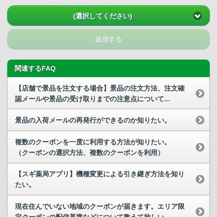
(選択してください)
送信する
関連するFAQ
【店舗で景品を注文する場合】景品の注文方法、注文確
認メールや景品の受け取りまでの注意点について...
景品の入荷メールの再発行ができるのか知りたい。
複数のクーポンを一度に利用する方法が知りたい。
（クーポンの選択方法、複数のクーポンを利用）
【スギ薬局アプリ】機種変更による引き継ぎ方法を知り
たい。
現在住んでいない地域のクーポンが届きます。エリア限
定クーポンの配信基準などについて教えて欲しい。