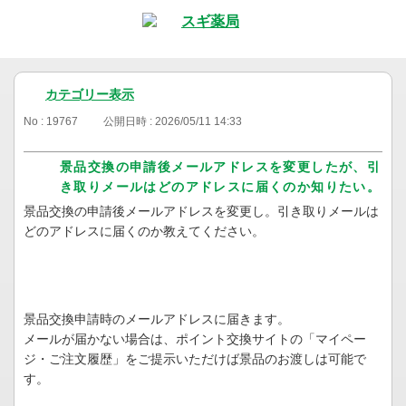
カテゴリー表示
No : 19767
公開日時 : 2026/05/11 14:33
景品交換の申請後メールアドレスを変更したが、引
き取りメールはどのアドレスに届くのか知りたい。
景品交換の申請後メールアドレスを変更し。引き取りメールは
どのアドレスに届くのか教えてください。
景品交換申請時のメールアドレスに届きます。
メールが届かない場合は、ポイント交換サイトの「マイペー
ジ・ご注文履歴」をご提示いただけば景品のお渡しは可能で
す。