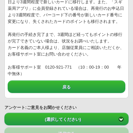
日より3週間程度で新しいカードに移行します。また、「スギ
薬局アプリ」に会員登録されている場合は、再発行のお申込日
より3週間程度で、バーコード下の番号が新しいカード番号に
変更になり、失くされたカードのポイントも移行されます。
再発行の手続き完了まで、3週間ほど経ってもポイントの移行
が完了できていない場合は、状況をお調べいたします。
カード名義のご本人様より、店舗従業員にご相談いただくか、
お客様サポート室にお問い合わせください。
お客様サポート室 0120-921-771 （10：00-19：00 年
中無休）
戻る
アンケート:ご意見をお聞かせください
(選択してください)