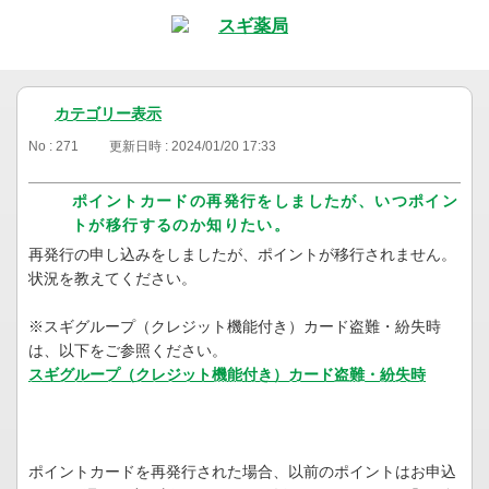
カテゴリー表示
No : 271
更新日時 : 2024/01/20 17:33
ポイントカードの再発行をしましたが、いつポイン
トが移行するのか知りたい。
再発行の申し込みをしましたが、ポイントが移行されません。
状況を教えてください。
※スギグループ（クレジット機能付き）カード盗難・紛失時
は、以下をご参照ください。
スギグループ（クレジット機能付き）カード盗難・紛失時
ポイントカードを再発行された場合、以前のポイントはお申込