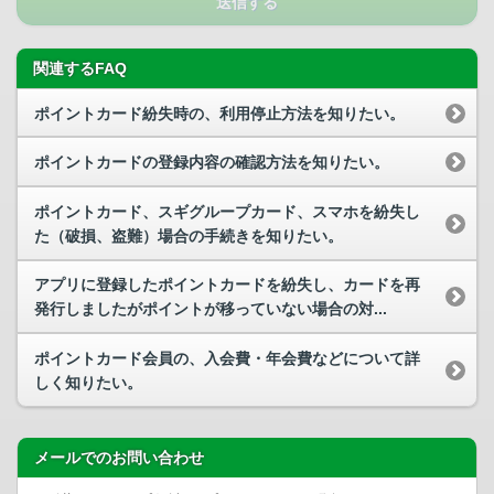
送信する
関連するFAQ
ポイントカード紛失時の、利用停止方法を知りたい。
ポイントカードの登録内容の確認方法を知りたい。
ポイントカード、スギグループカード、スマホを紛失し
た（破損、盗難）場合の手続きを知りたい。
アプリに登録したポイントカードを紛失し、カードを再
発行しましたがポイントが移っていない場合の対...
ポイントカード会員の、入会費・年会費などについて詳
しく知りたい。
メールでのお問い合わせ