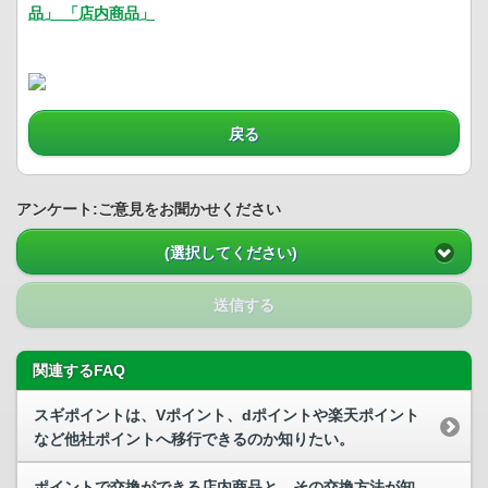
品」 「店内商品」
戻る
アンケート:ご意見をお聞かせください
(選択してください)
送信する
関連するFAQ
スギポイントは、Vポイント、dポイントや楽天ポイント
など他社ポイントへ移行できるのか知りたい。
ポイントで交換ができる店内商品と、その交換方法が知