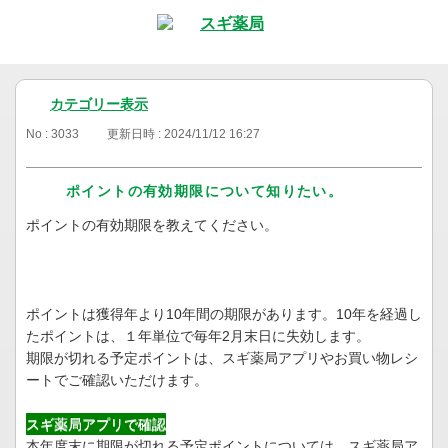
カテゴリー表示
No : 3033
更新日時 : 2024/11/12 16:27
ポイントの有効期限について知りたい。
ポイントの有効期限を教えてください。
ポイントは獲得年より10年間の期限があります。10年を経過し
たポイントは、１年単位で毎年2月末日に失効します。
期限が切れる予定ポイントは、スギ薬局アプリやお買い物レシ
ートでご確認いただけます。
スギ薬局アプリで確認
本年度末に期限が切れる予定ポイントについては、スギ薬局ア