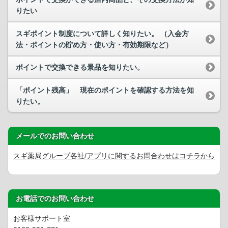
りたい
スギポイント制度について詳しく知りたい。 （入会方
法・ポイントの貯め方・使い方・有効期限など）
ポイントで交換できる景品を知りたい。
「ポイント残高」 現在のポイントを確認する方法を知
りたい。
メールでのお問い合わせ
スギ薬局グループ各社/アプリに関するお問合わせはコチラから
お電話でのお問い合わせ
お客様サポート室