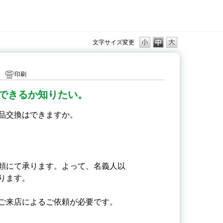
文字サイズ変更
印刷
できるか知りたい。
品交換はできますか。
頼にて承ります。よって、名義人以
ります。
ご来店によるご依頼が必要です。