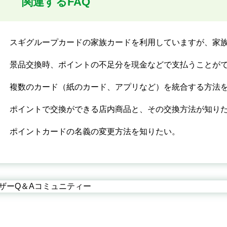
関連するFAQ
スギグループカードの家族カードを利用していますが、家
景品交換時、ポイントの不足分を現金などで支払うことが
複数のカード（紙のカード、アプリなど）を統合する方法
ポイントで交換ができる店内商品と、その交換方法が知り
ポイントカードの名義の変更方法を知りたい。