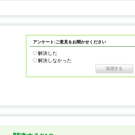
アンケート:ご意見をお聞かせください
解決した
解決しなかった