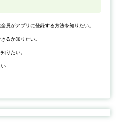
族全員がアプリに登録する方法を知りたい。
できるか知りたい。
を知りたい。
たい