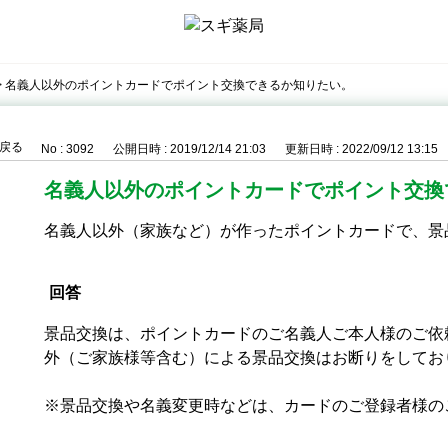
>
名義人以外のポイントカードでポイント交換できるか知りたい。
戻る
No : 3092
公開日時 : 2019/12/14 21:03
更新日時 : 2022/09/12 13:15
名義人以外のポイントカードでポイント交換
名義人以外（家族など）が作ったポイントカードで、景
回答
景品交換は、ポイントカードのご名義人ご本人様のご依
外（ご家族様等含む）による景品交換はお断りをしてお
※景品交換や名義変更時などは、カードのご登録者様の