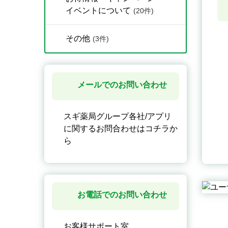
イベントについて
(20件)
その他
(3件)
メールでのお問い合わせ
スギ薬局グループ各社/アプリ
に関するお問合わせはコチラか
ら
お電話でのお問い合わせ
お客様サポート室