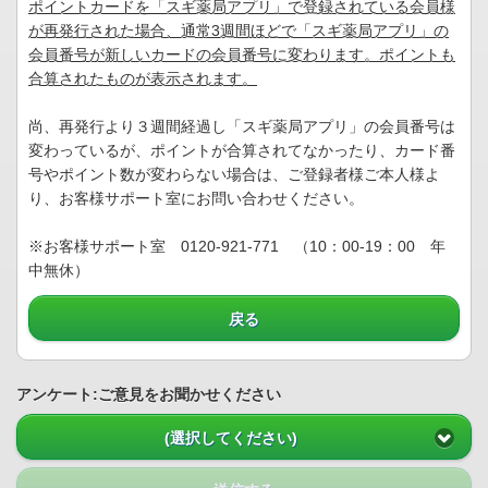
ポイントカードを「スギ薬局アプリ」で登録されている会員様
が再発行された場合、通常3週間ほどで「スギ薬局アプリ」の
会員番号が新しいカードの会員番号に変わります。ポイントも
合算されたものが表示されます。
尚、再発行より３週間経過し「スギ薬局アプリ」の会員番号は
変わっているが、ポイントが合算されてなかったり、カード番
号やポイント数が変わらない場合は、ご登録者様ご本人様よ
り、お客様サポート室にお問い合わせください。
※お客様サポート室 0120-921-771 （10：00-19：00 年
中無休）
戻る
アンケート:ご意見をお聞かせください
(選択してください)