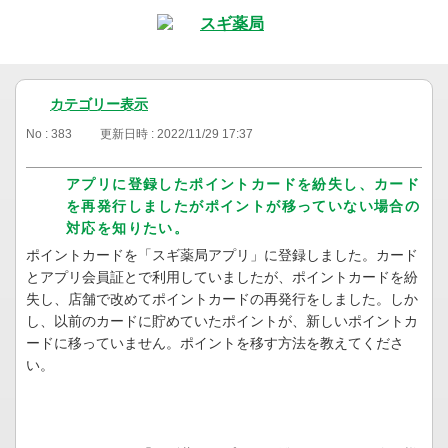
カテゴリー表示
No : 383
更新日時 : 2022/11/29 17:37
アプリに登録したポイントカードを紛失し、カード
を再発行しましたがポイントが移っていない場合の
対応を知りたい。
ポイントカードを「スギ薬局アプリ」に登録しました。カード
とアプリ会員証とで利用していましたが、ポイントカードを紛
失し、店舗で改めてポイントカードの再発行をしました。しか
し、以前のカードに貯めていたポイントが、新しいポイントカ
ードに移っていません。ポイントを移す方法を教えてくださ
い。