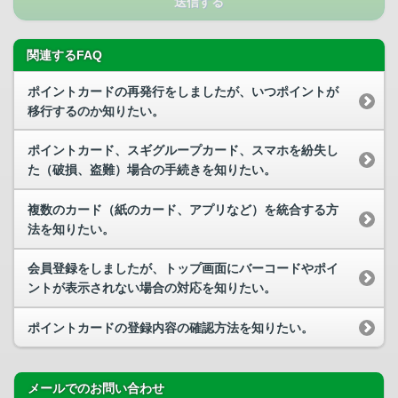
送信する
関連するFAQ
ポイントカードの再発行をしましたが、いつポイントが
移行するのか知りたい。
ポイントカード、スギグループカード、スマホを紛失し
た（破損、盗難）場合の手続きを知りたい。
複数のカード（紙のカード、アプリなど）を統合する方
法を知りたい。
会員登録をしましたが、トップ画面にバーコードやポイ
ントが表示されない場合の対応を知りたい。
ポイントカードの登録内容の確認方法を知りたい。
メールでのお問い合わせ