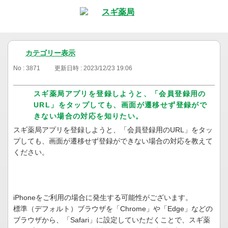
カテゴリー表示
No : 3871
更新日時 : 2023/12/23 19:06
スギ薬局アプリを登録しようと、「会員登録用の
URL」をタップしても、画面が遷移せず登録がで
きない場合の対応を知りたい。
スギ薬局アプリを登録しようと、「会員登録用のURL」をタッ
プしても、画面が遷移せず登録ができない場合の対応を教えて
ください。
iPhoneをご利用の場合に発生する可能性がございます。
標準（デフォルト）ブラウザを「Chrome」や「Edge」などの
ブラウザから、「Safari」に設定していただくことで、スギ薬