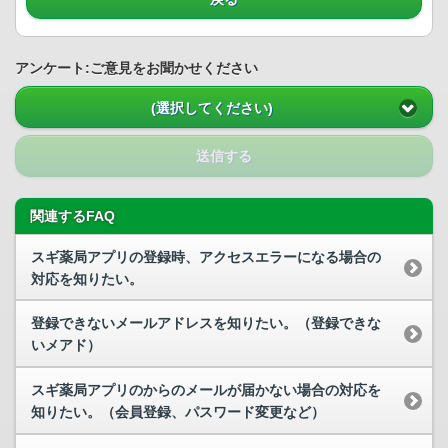
アンケート:ご意見をお聞かせください
(選択してください)
送信する
関連するFAQ
スギ薬局アプリの登録時、アクセスエラーになる場合の
対応を知りたい。
登録できないメールアドレスを知りたい。（登録できな
いメアド）
スギ薬局アプリのからのメールが届かない場合の対応を
知りたい。（会員登録、パスワード変更など）