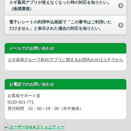
スギ薬局アプリが使えなくなった時の対応を知りたい。
（推奨環境）
電子レシートの利用申込画面で「この番号はご利用いた
だけません」と表示された場合の対応を知りたい。
メールでのお問い合わせ
スギ薬局グループ各社/アプリに関するお問合わせはコチラから
お電話でのお問い合わせ
お客様サポート室
0120-921-771
受付時間 10：00～19：00（年中無休）