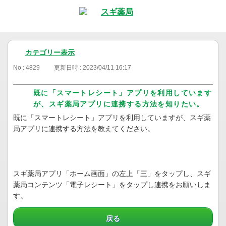
カテゴリー表示
No : 4829
更新日時 : 2023/04/11 16:17
既に「スマートレシート」アプリを利用しています
が、スギ薬局アプリに連携する方法を知りたい。
既に「スマートレシート」アプリを利用していますが、スギ薬
局アプリに連携する方法を教えてください。
スギ薬局アプリ「ホーム画面」の左上「三」をタップし、スギ
薬局コンテンツ「電子レシート」をタップし連携をお願いしま
す。
戻る