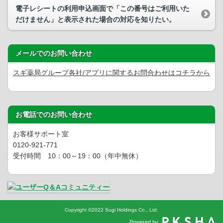
電子レシートの利用申込画面で「この番号はご利用いた
だけません」と表示された場合の対応を知りたい。
メールでのお問い合わせ
スギ薬局グループ各社/アプリに関するお問合わせはコチラから
お電話でのお問い合わせ
お客様サポート室
0120-921-771
受付時間 10：00～19：00（年中無休）
Copyright
©
2022 Sugi Holdings Co., Ltd.
Powered by