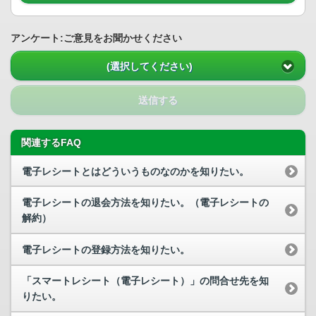
アンケート:ご意見をお聞かせください
(選択してください)
送信する
関連するFAQ
電子レシートとはどういうものなのかを知りたい。
電子レシートの退会方法を知りたい。（電子レシートの
解約）
電子レシートの登録方法を知りたい。
「スマートレシート（電子レシート）」の問合せ先を知
りたい。