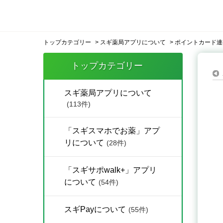
トップカテゴリー
>
スギ薬局アプリについて
>
ポイントカード連
トップカテゴリー
スギ薬局アプリについて
(113件)
「スギスマホでお薬」アプ
リについて
(28件)
「スギサポwalk+」アプリ
について
(54件)
スギPayについて
(55件)