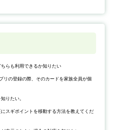
どちらも利用できるか知りたい
プリの登録の際、そのカードを家族全員が個
を知りたい。
証にスギポイントを移動する方法を教えてくだ