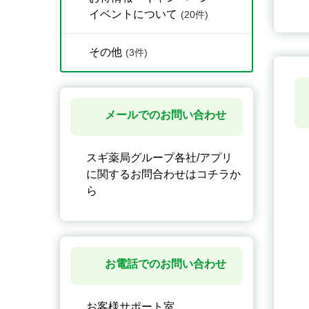
イベントについて
(20件)
その他
(3件)
メールでのお問い合わせ
スギ薬局グループ各社/アプリ
に関するお問合わせはコチラか
ら
お電話でのお問い合わせ
お客様サポート室