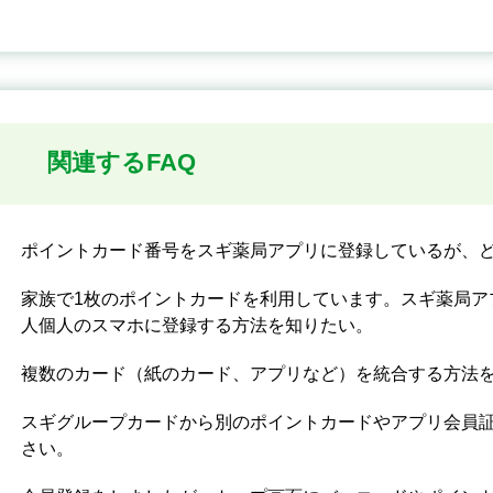
関連するFAQ
ポイントカード番号をスギ薬局アプリに登録しているが、
家族で1枚のポイントカードを利用しています。スギ薬局ア
人個人のスマホに登録する方法を知りたい。
複数のカード（紙のカード、アプリなど）を統合する方法
スギグループカードから別のポイントカードやアプリ会員
さい。