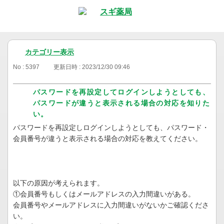
カテゴリー表示
No : 5397
更新日時 : 2023/12/30 09:46
パスワードを再設定してログインしようとしても、
パスワードが違うと表示される場合の対応を知りた
い。
パスワードを再設定しログインしようとしても、パスワード・
会員番号が違うと表示される場合の対応を教えてください。
以下の原因が考えられます。
①会員番号もしくはメールアドレスの入力間違いがある。
会員番号やメールアドレスに入力間違いがないかご確認くださ
い。