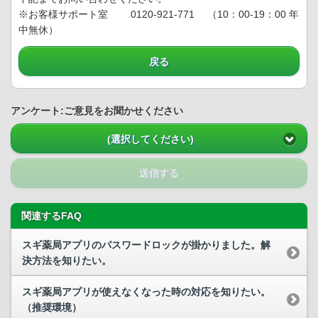
※お客様サポート室 0120-921-771 （10：00-19：00 年
中無休）
戻る
アンケート:ご意見をお聞かせください
(選択してください)
送信する
関連するFAQ
スギ薬局アプリのパスワードロックが掛かりました。解
決方法を知りたい。
スギ薬局アプリが使えなくなった時の対応を知りたい。
（推奨環境）