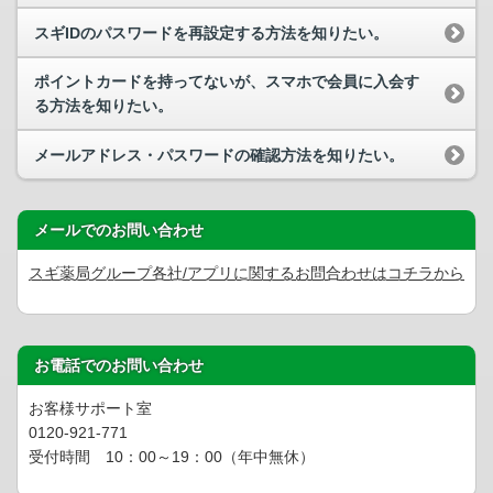
スギIDのパスワードを再設定する方法を知りたい。
ポイントカードを持ってないが、スマホで会員に入会す
る方法を知りたい。
メールアドレス・パスワードの確認方法を知りたい。
メールでのお問い合わせ
スギ薬局グループ各社/アプリに関するお問合わせはコチラから
お電話でのお問い合わせ
お客様サポート室
0120-921-771
受付時間 10：00～19：00（年中無休）