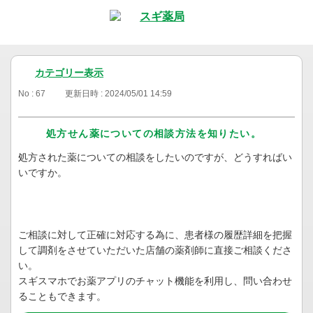
カテゴリー表示
No : 67
更新日時 : 2024/05/01 14:59
処方せん薬についての相談方法を知りたい。
処方された薬についての相談をしたいのですが、どうすればい
いですか。
ご相談に対して正確に対応する為に、患者様の履歴詳細を把握
して調剤をさせていただいた店舗の薬剤師に直接ご相談くださ
い。
スギスマホでお薬アプリのチャット機能を利用し、問い合わせ
ることもできます。