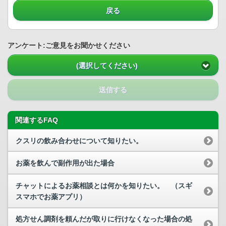
戻る
アンケート:ご意見をお聞かせください
(選択してください)
送信する
関連するFAQ
クスリの飲み合わせについて知りたい。
お薬を飲んで副作用が出た場合
チャットによるお薬相談とは何かを知りたい。 （スギ
スマホでお薬アプリ）
処方せん調剤を頼んだが取りに行けなくなった場合の処