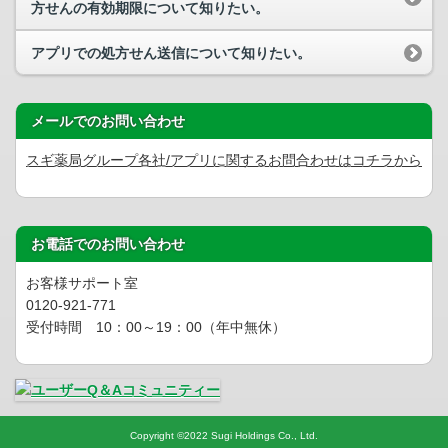
方せんの有効期限について知りたい。
アプリでの処方せん送信について知りたい。
メールでのお問い合わせ
スギ薬局グループ各社/アプリに関するお問合わせはコチラから
お電話でのお問い合わせ
お客様サポート室
0120-921-771
受付時間 10：00～19：00（年中無休）
Copyright
©
2022 Sugi Holdings Co., Ltd.