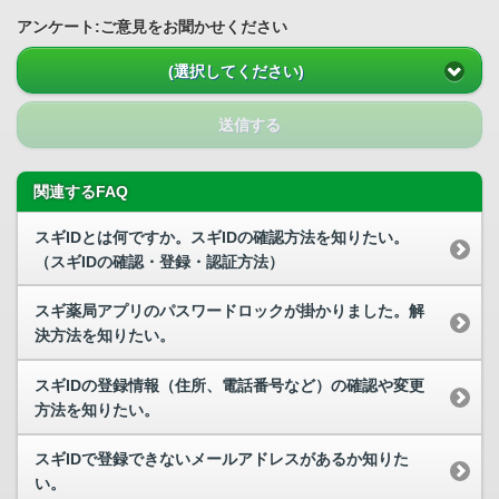
アンケート:ご意見をお聞かせください
(選択してください)
送信する
関連するFAQ
スギIDとは何ですか。スギIDの確認方法を知りたい。
（スギIDの確認・登録・認証方法）
スギ薬局アプリのパスワードロックが掛かりました。解
決方法を知りたい。
スギIDの登録情報（住所、電話番号など）の確認や変更
方法を知りたい。
スギIDで登録できないメールアドレスがあるか知りた
い。