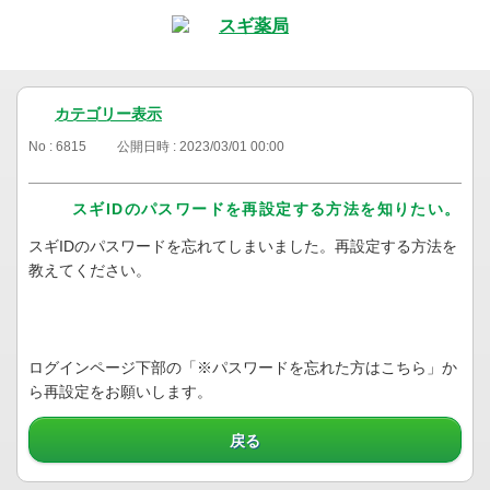
カテゴリー表示
No : 6815
公開日時 : 2023/03/01 00:00
スギIDのパスワードを再設定する方法を知りたい。
スギIDのパスワードを忘れてしまいました。再設定する方法を
教えてください。
ログインページ下部の「※パスワードを忘れた方はこちら」か
ら再設定をお願いします。
戻る