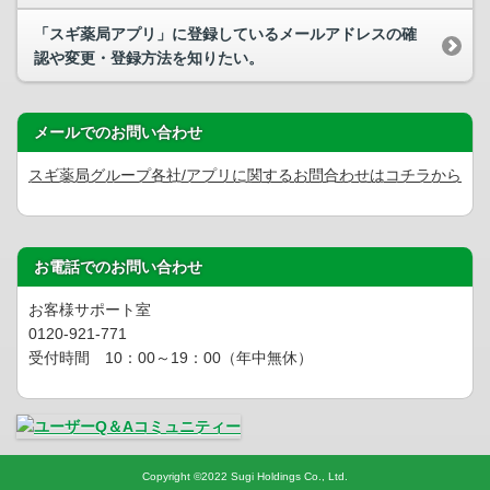
「スギ薬局アプリ」に登録しているメールアドレスの確
認や変更・登録方法を知りたい。
メールでのお問い合わせ
スギ薬局グループ各社/アプリに関するお問合わせはコチラから
お電話でのお問い合わせ
お客様サポート室
0120-921-771
受付時間 10：00～19：00（年中無休）
Copyright
©
2022 Sugi Holdings Co., Ltd.