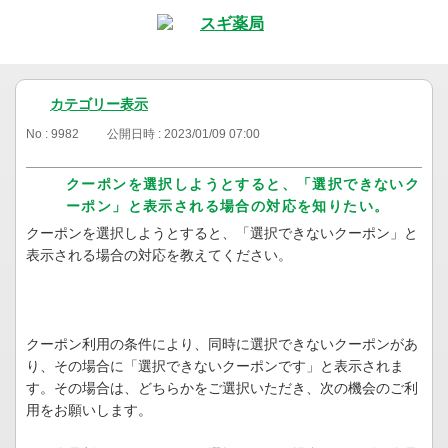
カテゴリー表示
No : 9982
公開日時 : 2023/01/09 07:00
クーポンを選択しようとすると、「選択できないク
ーポン」と表示される場合の対応を知りたい。
クーポンを選択しようとすると、「選択できないクーポン」と
表示される場合の対応を教えてください。
クーポン利用の条件により、同時に選択できないクーポンがあ
り、その場合に「選択できないクーポンです」と表示されま
す。その場合は、どちらかをご選択いただき、次の機会のご利
用をお願いします。