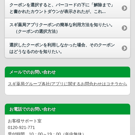
クーポンを選択すると、バーコードの下に「解除まで」
と書かれたカウントダウンが表示されたが、これ...
スギ薬局アプリクーポンの簡単な利用方法を知りたい。
（クーポンの選択方法）
選択したクーポンを利用しなかった場合、そのクーポン
はどうなるのかを知りたい。
メールでのお問い合わせ
スギ薬局グループ各社/アプリに関するお問合わせはコチラから
お電話でのお問い合わせ
お客様サポート室
0120-921-771
受付時間 10：00～19：00（年中無休）