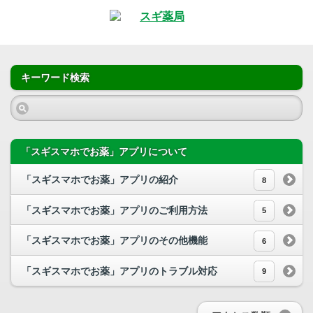
キーワード検索
「スギスマホでお薬」アプリについて
「スギスマホでお薬」アプリの紹介
8
「スギスマホでお薬」アプリのご利用方法
5
「スギスマホでお薬」アプリのその他機能
6
「スギスマホでお薬」アプリのトラブル対応
9