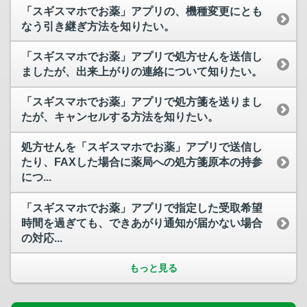
「スギスマホでお薬」アプリの、機種変更にとも
なう引き継ぎ方法を知りたい。
「スギスマホでお薬」アプリで処方せんを送信し
ましたが、出来上がりの連絡について知りたい。
「スギスマホでお薬」アプリで処方箋を送りまし
たが、キャンセルする方法を知りたい。
処方せんを「スギスマホでお薬」アプリで送信し
たり、FAXした場合に薬局への処方箋原本の持参
につ...
「スギスマホでお薬」アプリで指定した受取希望
時間を過ぎても、できあがり通知が届かない場合
の対応...
もっと見る