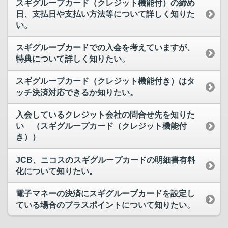
スギグループカード（クレジット機能付）の締め
日、支払日や支払い方法等について詳しく知りた
い。
スギグループカードでの入会を考えていますが、
特典について詳しく知りたい。
スギグループカード（クレジット機能付き）はタ
ッチ決済対応できるか知りたい。
入会しているクレジット会社の問合せ先を知りた
い （スギグループカード（クレジット機能付
き））
JCB、ニコスのスギグループカードの明細書有料
化について知りたい。
電子マネーの決済にスギグループカードを設定し
ている場合のプラスポイントについて知りたい。