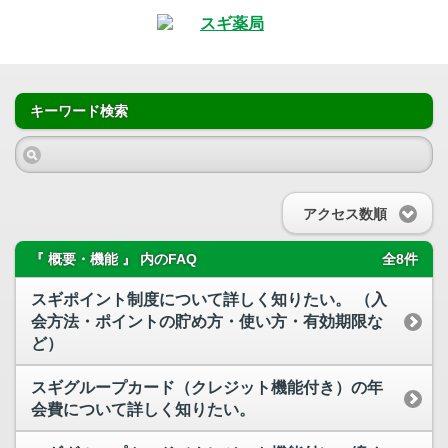
キーワード検索
アクセス数順
『 概要・機能 』 内のFAQ
全8件
スギポイント制度について詳しく知りたい。 （入
会方法・ポイントの貯め方・使い方・有効期限な
ど）
スギグループカード（クレジット機能付き）の年
会費について詳しく知りたい。