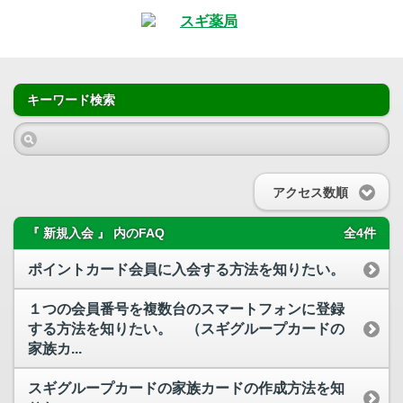
キーワード検索
アクセス数順
『 新規入会 』 内のFAQ
全4件
ポイントカード会員に入会する方法を知りたい。
１つの会員番号を複数台のスマートフォンに登録
する方法を知りたい。 （スギグループカードの
家族カ...
スギグループカードの家族カードの作成方法を知