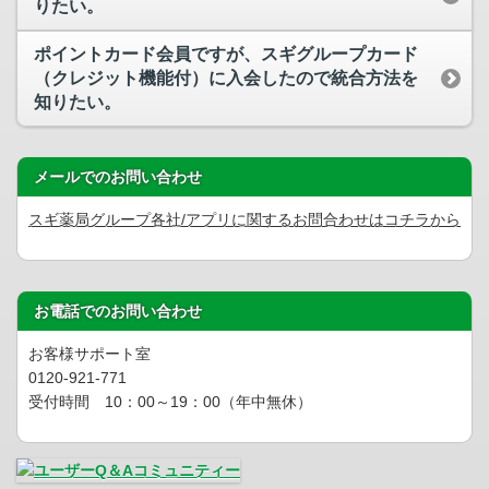
りたい。
ポイントカード会員ですが、スギグループカード
（クレジット機能付）に入会したので統合方法を
知りたい。
メールでのお問い合わせ
スギ薬局グループ各社/アプリに関するお問合わせはコチラから
お電話でのお問い合わせ
お客様サポート室
0120-921-771
受付時間 10：00～19：00（年中無休）