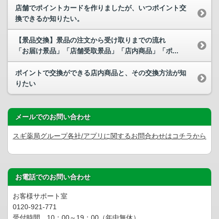
店舗でポイントカードを作りましたが、いつポイント交
換できるか知りたい。
【景品交換】景品の注文から受け取りまでの流れ
「お届け景品」「店舗受取景品」「店内商品」「ポ...
ポイントで交換ができる店内商品と、その交換方法が知
りたい
メールでのお問い合わせ
スギ薬局グループ各社/アプリに関するお問合わせはコチラから
お電話でのお問い合わせ
お客様サポート室
0120-921-771
受付時間 10：00～19：00（年中無休）