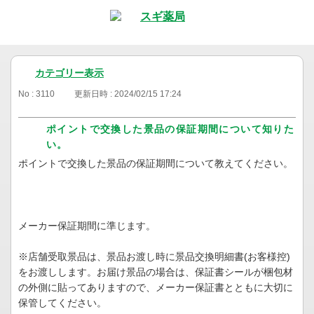
カテゴリー表示
No : 3110
更新日時 : 2024/02/15 17:24
ポイントで交換した景品の保証期間について知りた
い。
ポイントで交換した景品の保証期間について教えてください。
メーカー保証期間に準じます。
※店舗受取景品は、景品お渡し時に景品交換明細書(お客様控)
をお渡しします。お届け景品の場合は、保証書シールが梱包材
の外側に貼ってありますので、メーカー保証書とともに⼤切に
保管してください。