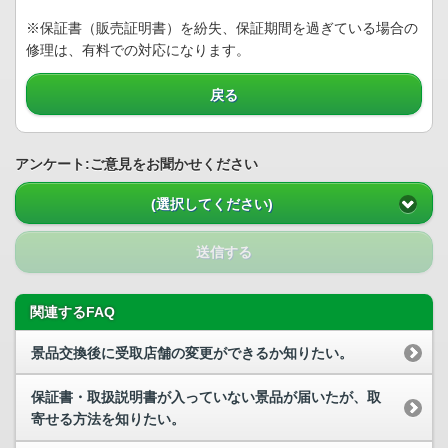
※保証書（販売証明書）を紛失、保証期間を過ぎている場合の
修理は、有料での対応になります。
戻る
アンケート:ご意見をお聞かせください
(選択してください)
送信する
関連するFAQ
景品交換後に受取店舗の変更ができるか知りたい。
保証書・取扱説明書が入っていない景品が届いたが、取
寄せる方法を知りたい。