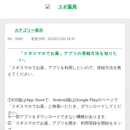
カテゴリー表示
No : 3695
更新日時 : 2023/12/30 18:47
「スギスマホでお薬」アプリの登録方法を知りた
い。
「スギスマホでお薬」アプリを利用したいので、登録方法を教
えてください。
①iOS版はApp Storeで、Android版はGoogle Playのページで
「スギスマホでお薬」と検索いただき、ダウンロードしてくだ
さい。
※一部アプリをダウンロードできない機種があります。
②「スギスマホでお薬」アプリを開き、利用登録を開始をタッ
プ