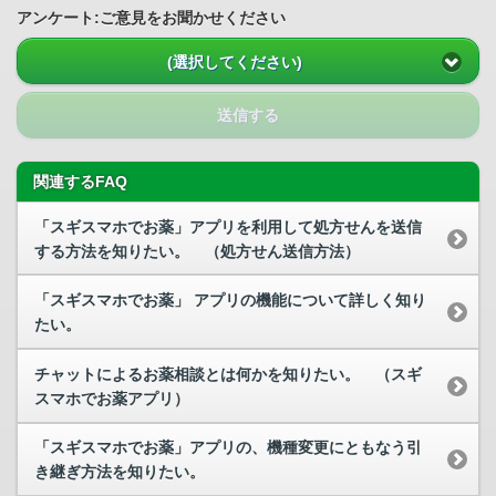
アンケート:ご意見をお聞かせください
(選択してください)
送信する
関連するFAQ
「スギスマホでお薬」アプリを利用して処方せんを送信
する方法を知りたい。 （処方せん送信方法）
「スギスマホでお薬」 アプリの機能について詳しく知り
たい。
チャットによるお薬相談とは何かを知りたい。 （スギ
スマホでお薬アプリ）
「スギスマホでお薬」アプリの、機種変更にともなう引
き継ぎ方法を知りたい。