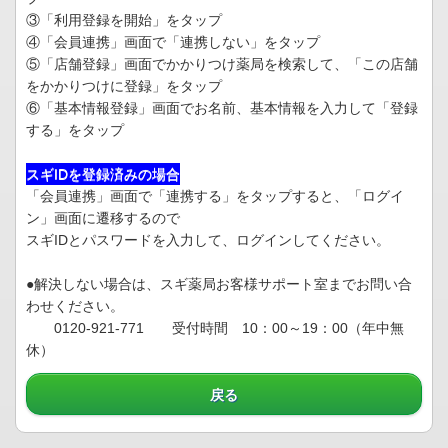
③「利用登録を開始」をタップ
④「会員連携」画面で「連携しない」をタップ
⑤「店舗登録」画面でかかりつけ薬局を検索して、「この店舗
をかかりつけに登録」をタップ
⑥「基本情報登録」画面でお名前、基本情報を入力して「登録
する」をタップ
スギIDを登録済みの場合
「会員連携」画面で「連携する」をタップすると、「ログイ
ン」画面に遷移するので
スギIDとパスワードを入力して、ログインしてください。
●解決しない場合は、スギ薬局お客様サポート室までお問い合
わせください。
0120-921-771 受付時間 10：00～19：00（年中無
休）
戻る