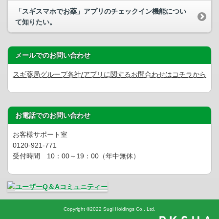
「スギスマホでお薬」アプリのチェックイン機能につい
て知りたい。
メールでのお問い合わせ
スギ薬局グループ各社/アプリに関するお問合わせはコチラから
お電話でのお問い合わせ
お客様サポート室
0120-921-771
受付時間 10：00～19：00（年中無休）
Copyright
©
2022 Sugi Holdings Co., Ltd.