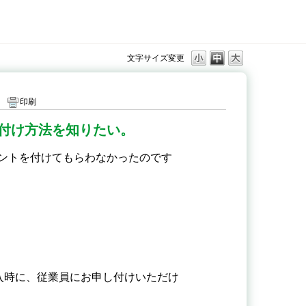
文字サイズ変更
印刷
付け方法を知りたい。
ントを付けてもらわなかったのです
入時に、従業員にお申し付けいただけ