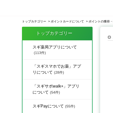
トップカテゴリー
>
ポイントカードについて
>
ポイントの獲得・
トップカテゴリー
スギ薬局アプリについて
(113件)
「スギスマホでお薬」アプ
リについて
(28件)
「スギサポwalk+」アプリ
について
(54件)
スギPayについて
(55件)