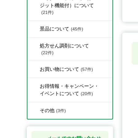
ジット機能付）について
(21件)
景品について
(45件)
処方せん調剤について
(22件)
お買い物について
(57件)
お得情報・キャンペーン・
イベントについて
(20件)
その他
(3件)