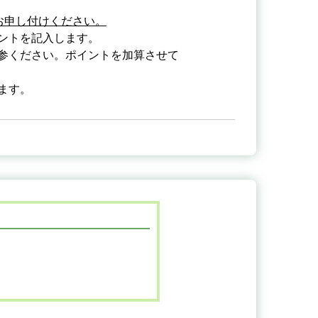
お申し付けください。
ントを記入します。
参ください。ポイントを加算させて
ます。