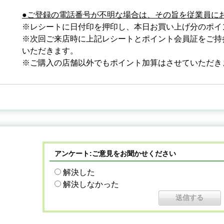
●ご登録の電話番号が不明な場合は、その旨を従業員に
※レシートに日付印を押印し、本日お買い上げ分のポイ
※次回ご来店時に上記レシートとポイント会員証をご持
いただきます。
※ご購入の店舗以外でもポイント加算はさせていただき
アンケート:ご意見をお聞かせください
解決した
解決しなかった