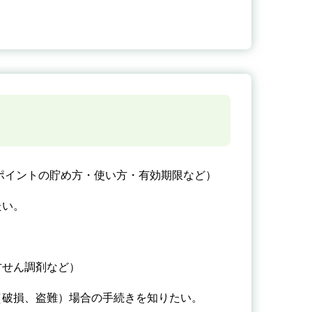
ポイントの貯め方・使い方・有効期限など）
たい。
方せん調剤など）
（破損、盗難）場合の手続きを知りたい。