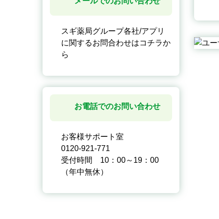
メールでのお問い合わせ
スギ薬局グループ各社/アプリ
に関するお問合わせはコチラか
ら
お電話でのお問い合わせ
お客様サポート室
0120-921-771
受付時間 10：00～19：00
（年中無休）