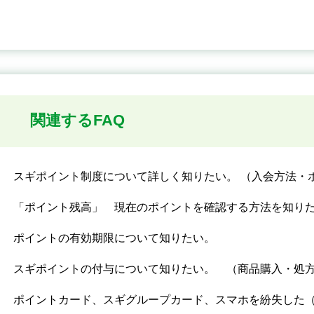
関連するFAQ
スギポイント制度について詳しく知りたい。 （入会方法・
「ポイント残高」 現在のポイントを確認する方法を知り
ポイントの有効期限について知りたい。
スギポイントの付与について知りたい。 （商品購入・処
ポイントカード、スギグループカード、スマホを紛失した