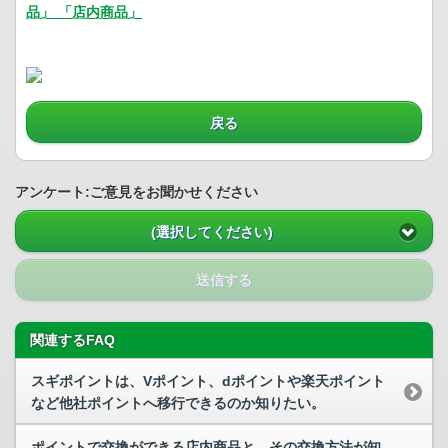
品」 「店内商品」
戻る
アンケート:ご意見をお聞かせください
(選択してください)
送信する
関連するFAQ
スギポイントは、Vポイント、dポイントや楽天ポイント
など他社ポイントへ移行できるのか知りたい。
ポイントで交換ができる店内商品と、その交換方法が知