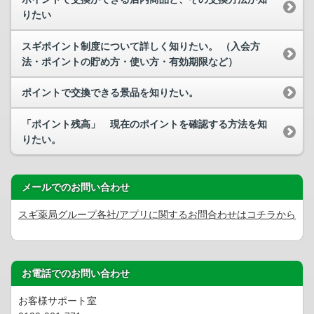
りたい
スギポイント制度について詳しく知りたい。 （入会方
法・ポイントの貯め方・使い方・有効期限など）
ポイントで交換できる景品を知りたい。
「ポイント残高」 現在のポイントを確認する方法を知
りたい。
メールでのお問い合わせ
スギ薬局グループ各社/アプリに関するお問合わせはコチラから
お電話でのお問い合わせ
お客様サポート室