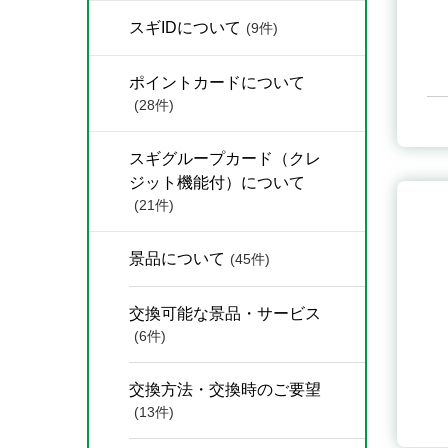
スギIDについて
(9件)
ポイントカードについて
(28件)
スギグループカード（クレ
ジット機能付）について
(21件)
景品について
(45件)
交換可能な景品・サービス
(6件)
交換方法・交換時のご要望
(13件)