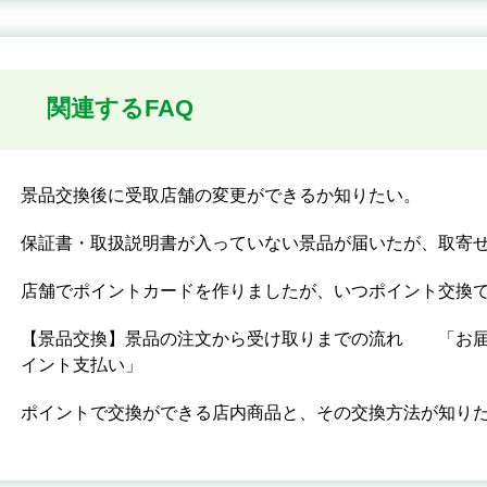
関連するFAQ
景品交換後に受取店舗の変更ができるか知りたい。
保証書・取扱説明書が入っていない景品が届いたが、取寄
店舗でポイントカードを作りましたが、いつポイント交換
【景品交換】景品の注文から受け取りまでの流れ 「お届
イント支払い」
ポイントで交換ができる店内商品と、その交換方法が知り