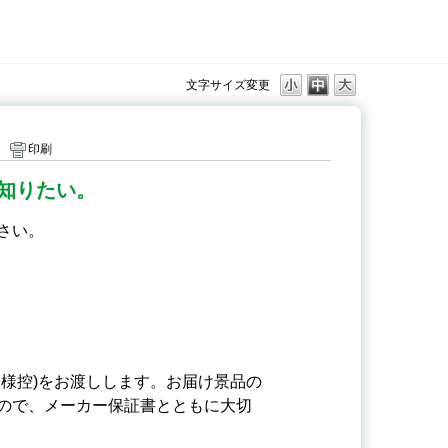
文字サイズ変更
印刷
知りたい。
さい。
様控)をお渡しします。お届け景品の
ので、メーカー保証書とともに⼤切