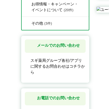
お得情報・キャンペーン・
イベントについて
(20件)
その他
(3件)
メールでのお問い合わせ
スギ薬局グループ各社/アプリ
に関するお問合わせはコチラか
ら
お電話でのお問い合わせ