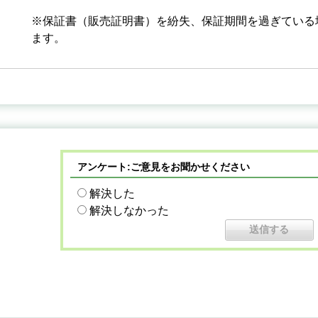
※保証書（販売証明書）を紛失、保証期間を過ぎている
ます。
アンケート:ご意見をお聞かせください
解決した
解決しなかった