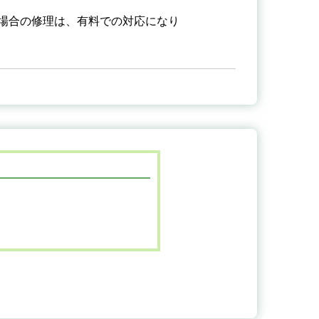
場合の修理は、有料での対応になり