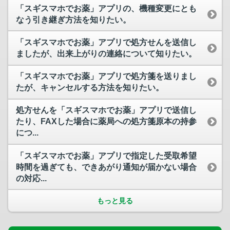
「スギスマホでお薬」アプリの、機種変更にとも
なう引き継ぎ方法を知りたい。
「スギスマホでお薬」アプリで処方せんを送信し
ましたが、出来上がりの連絡について知りたい。
「スギスマホでお薬」アプリで処方箋を送りまし
たが、キャンセルする方法を知りたい。
処方せんを「スギスマホでお薬」アプリで送信し
たり、FAXした場合に薬局への処方箋原本の持参
につ...
「スギスマホでお薬」アプリで指定した受取希望
時間を過ぎても、できあがり通知が届かない場合
の対応...
もっと見る