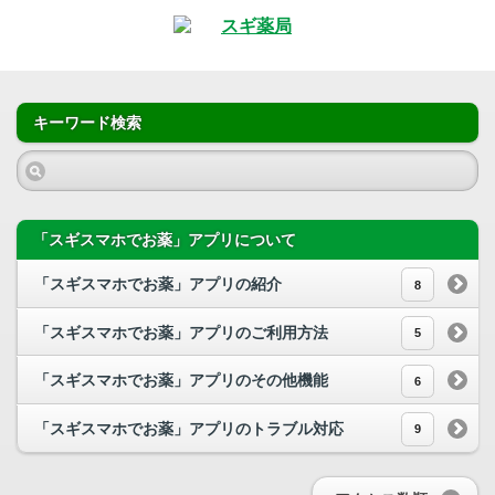
キーワード検索
「スギスマホでお薬」アプリについて
「スギスマホでお薬」アプリの紹介
8
「スギスマホでお薬」アプリのご利用方法
5
「スギスマホでお薬」アプリのその他機能
6
「スギスマホでお薬」アプリのトラブル対応
9