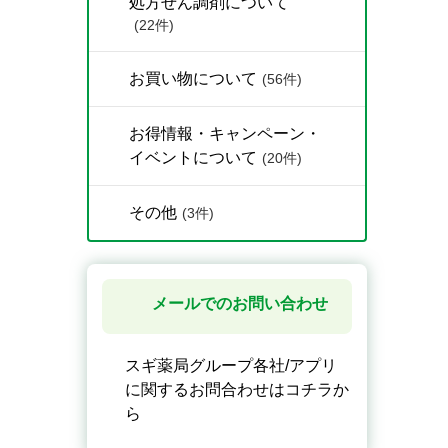
処方せん調剤について
(22件)
お買い物について
(56件)
お得情報・キャンペーン・
イベントについて
(20件)
その他
(3件)
メールでのお問い合わせ
スギ薬局グループ各社/アプリ
に関するお問合わせはコチラか
ら