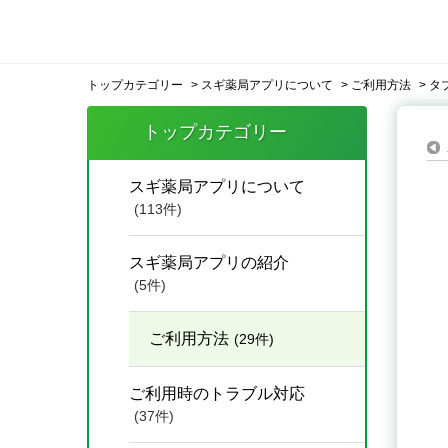
トップカテゴリー
>
スギ薬局アプリについて
>
ご利用方法
>
タ
トップカテゴリー
スギ薬局アプリについて
(113件)
スギ薬局アプリの紹介
(5件)
ご利用方法
(29件)
ご利用時のトラブル対応
(37件)