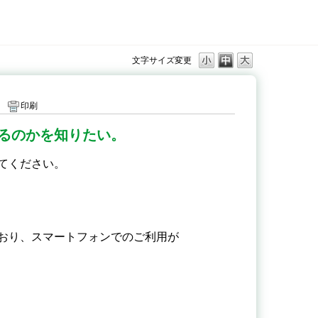
文字サイズ変更
印刷
るのかを知りたい。
てください。
おり、スマートフォンでのご利用が