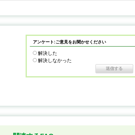
アンケート:ご意見をお聞かせください
解決した
解決しなかった