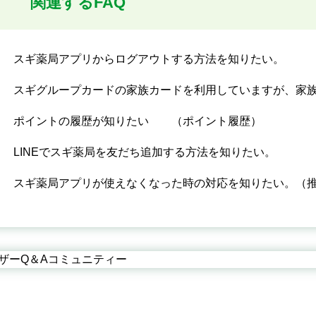
関連するFAQ
スギ薬局アプリからログアウトする方法を知りたい。
スギグループカードの家族カードを利用していますが、家
ポイントの履歴が知りたい （ポイント履歴）
LINEでスギ薬局を友だち追加する方法を知りたい。
スギ薬局アプリが使えなくなった時の対応を知りたい。（