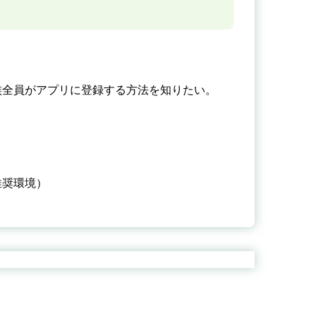
族全員がアプリに登録する方法を知りたい。
推奨環境）